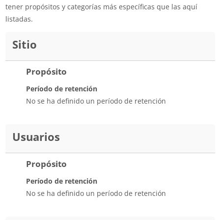
tener propósitos y categorías más específicas que las aquí
listadas.
Sitio
Propósito
Período de retención
No se ha definido un período de retención
Usuarios
Propósito
Período de retención
No se ha definido un período de retención