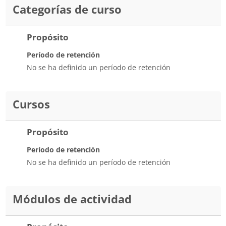
Categorías de curso
Propósito
Período de retención
No se ha definido un período de retención
Cursos
Propósito
Período de retención
No se ha definido un período de retención
Módulos de actividad