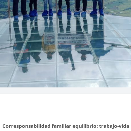
Corresponsabilidad familiar equilibrio: trabajo-vida