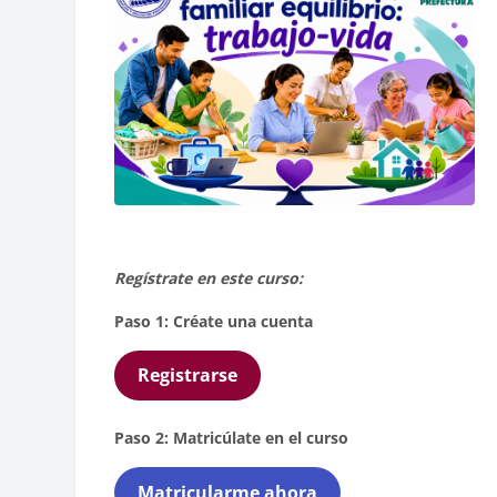
Regístrate en este curso:
Paso 1: Créate una cuenta
Registrarse
Paso 2: Matricúlate en el curso
Matricularme ahora