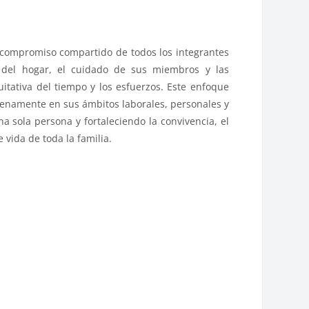
 compromiso compartido de todos los integrantes
s del hogar, el cuidado de sus miembros y las
itativa del tiempo y los esfuerzos. Este enfoque
enamente en sus ámbitos laborales, personales y
a sola persona y fortaleciendo la convivencia, el
 vida de toda la familia.